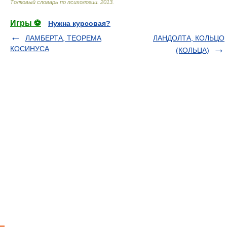
Толковый словарь по психологии
.
2013
.
Игры ⚽
Нужна курсовая?
ЛАМБЕРТА, ТЕОРЕМА
ЛАНДОЛТА, КОЛЬЦО
КОСИНУСА
(КОЛЬЦА)