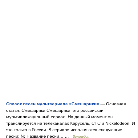
Список песен мультсериала «Смешарики»
— Основная
статья: Смешарики Смешарики это российский
мультипликационный сериал. На данный момент он
транслируется на телеканалах Карусель, СТС и Nickelodeon. И
это только в России. В сериале исполняются следующие
песни: № Название песни… …
Википедия